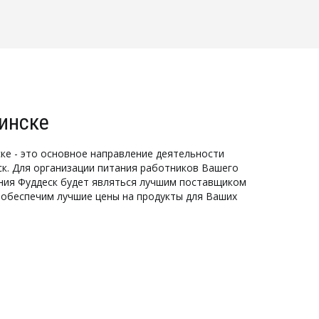
инске
ке - это основное направление деятельности 
к. Для организации питания работников Вашего 
ния Фуддеск будет являться лучшим поставщиком 
обеспечим лучшие цены на продукты для Ваших 