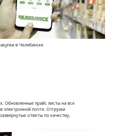
закупки в Челябинске
. Обновленные прайс листы на все 
 электронной почте. Отгрузки 
азвернутые ответы по качеству, 