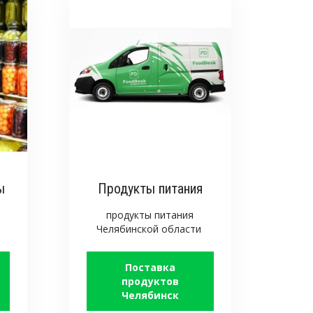
ы
Продукты питания
продукты питания
Челябинской области
Поставка
продуктов
Челябинск