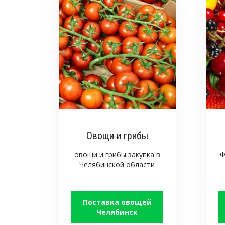
Овощи и грибы
овощи и грибы закупка в
Ф
Челябинской области
Поставка овощей
Челябинск