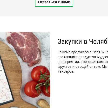
Связаться с нами
Закупки в Челяб
Закупка продуктов в Челябинс
поставщика продуктов Фуддес
предприятия, торговая компа
фруктов и овощей оптом. Мы 
тендеров. 