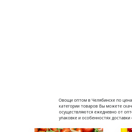
Овощи оптом в Челябинске по цена
категории товаров Вы можете скача
осуществляются ежедневно от опто
упаковке и особенностях доставки