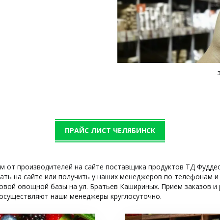
ПРАЙС ЛИСТ ЧЕЛЯБИНСК
м от производителей на сайте поставщика продуктов ТД Фуддеск
ть на сайте или получить у наших менеджеров по телефонам и в
вой овощной базы на ул. Братьев Кашириных. Прием заказов и р
 осуществляют наши менеджеры круглосуточно.