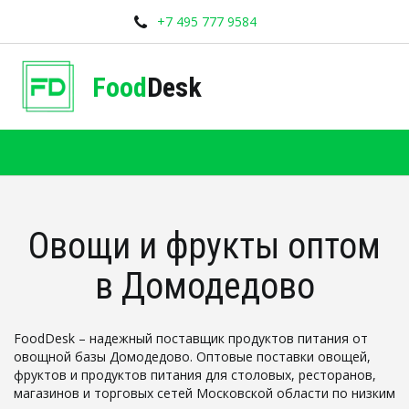
+7 495 777 9584
Food
Desk
Овощи и фрукты оптом
в Домодедово
FoodDesk – надежный поставщик продуктов питания от 
овощной базы Домодедово. Оптовые поставки овощей, 
фруктов и продуктов питания для столовых, ресторанов, 
магазинов и торговых сетей Московской области по низким 