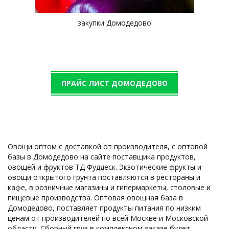
закупки Домодедово
ПРАЙС ЛИСТ ДОМОДЕДОВО
Овощи оптом с доставкой от производителя, с оптовой 
базы в Домодедово на сайте поставщика продуктов, 
овощей и фруктов ТД Фуддеск. Экзотические фрукты и 
овощи открытого грунта поставляются в рестораны и 
кафе, в розничные магазины и гипермаркеты, столовые и 
пищевые производства. Оптовая овощная база в 
Домодедово, поставляет продукты питания по низким 
ценам от производителей по всей Москве и Московской 
области. Сборный груз в комплексном заказе будет 