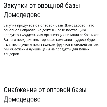
Закупки от овощной базы 
Домодедово
Закупка продуктов от оптовой базы Домодедово - это 
основное направление деятельности поставщика 
продуктов Фуддеск. Для организации питания работников 
Вашего предприятия, торговая компания Фуддеск будет 
являться лучшим поставщиком фруктов и овощей оптом. 
Мы обеспечим лучшие цены на продукты для Ваших 
тендеров. 
Снабжение от оптовой базы 
Домодедово