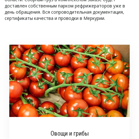
доставлен собственным парком рефрижераторов уже в 
день обращения. Вся сопроводительная документация, 
сертификаты качества и проводки в Меркурии.
Овощи и грибы