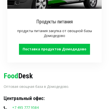
Продукты питания
продукты питания закупка от овощной базы
Домодедово
Поставка продуктов Домодедово
Food
Desk
Оптовая овощная база в Домодедово.
Центральный офис:
+7 495 777 9584