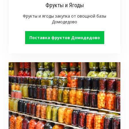
Фрукты и Ягоды
Фрукты и ягоды закупка от овощной базы
Домодедово
Поставка фруктов Домодедово