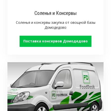
Соленья и Консервы
Соленья и консервы закупка от овощной базы
Домодедово
Поставка консервов Домодедово