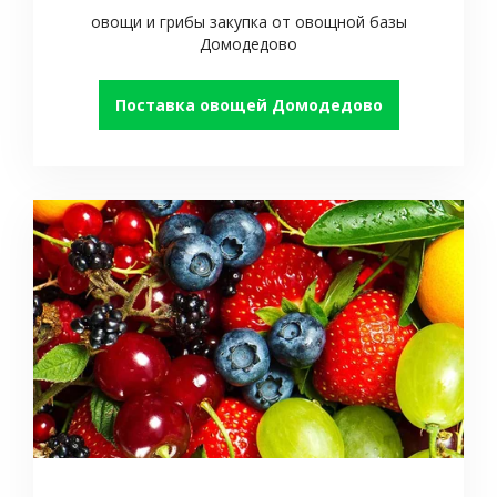
овощи и грибы закупка от овощной базы
Домодедово
Поставка овощей Домодедово