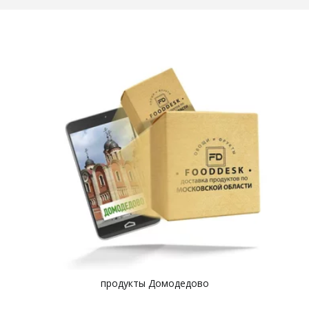
продукты Домодедово