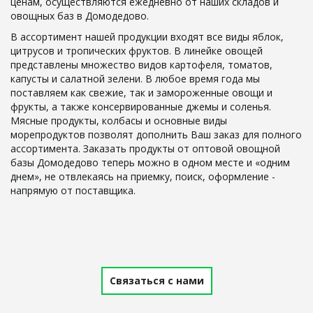
ценам, осуществляются ежедневно от наших складов и 
овощных баз в Домодедово.
В ассортимент нашей продукции входят все виды яблок, 
цитрусов и тропических фруктов. В линейке овощей 
представлены множество видов картофеля, томатов, 
капусты и салатной зелени. В любое время года мы 
поставляем как свежие, так и замороженные овощи и 
фрукты, а также консервированные джемы и соленья. 
Мясные продукты, колбасы и основные виды 
морепродуктов позволят дополнить Ваш заказ для полного 
ассортимента. Заказать продукты от оптовой овощной 
базы Домодедово теперь можно в одном месте и «одним 
днем», не отвлекаясь на приемку, поиск, оформление - 
напрямую от поставщика.
Связаться с нами