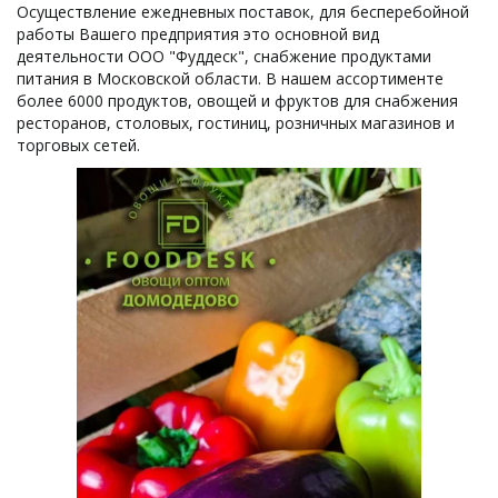
Осуществление ежедневных поставок, для бесперебойной 
работы Вашего предприятия это основной вид 
деятельности ООО "Фуддеск", снабжение продуктами 
питания в Московской области. В нашем ассортименте 
более 6000 продуктов, овощей и фруктов для снабжения 
ресторанов, столовых, гостиниц, розничных магазинов и 
торговых сетей.