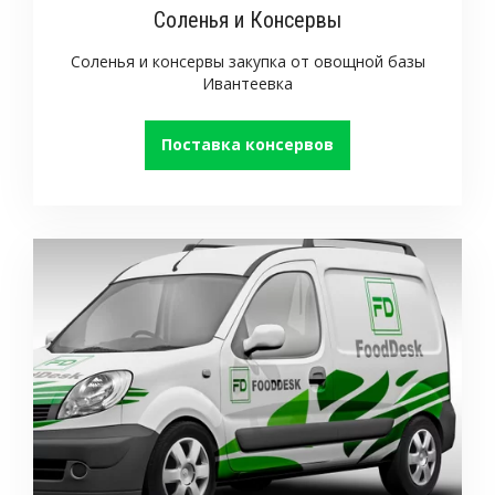
Соленья и Консервы
Соленья и консервы закупка от овощной базы
Ивантеевка
Поставка консервов