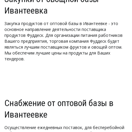
Ивантеевка
Закупка продуктов от оптовой базы в Ивантеевке - это 
основное направление деятельности поставщика 
продуктов Фуддеск. Для организации питания работников 
Вашего предприятия, торговая компания Фуддеск будет 
являться лучшим поставщиком фруктов и овощей оптом. 
Мы обеспечим лучшие цены на продукты для Ваших 
тендеров. 
Снабжение от оптовой базы в 
Ивантеевке
Осуществление ежедневных поставок, для бесперебойной 