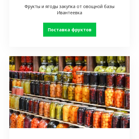
Фрукты и ягоды закупка от овощной базы
Ивантеевка
Поставка фруктов