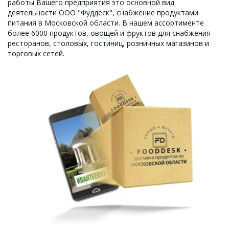
работы Вашего предприятия это основной вид 
деятельности ООО "Фуддеск", снабжение продуктами 
питания в Московской области. В нашем ассортименте 
более 6000 продуктов, овощей и фруктов для снабжения 
ресторанов, столовых, гостиниц, розничных магазинов и 
торговых сетей.