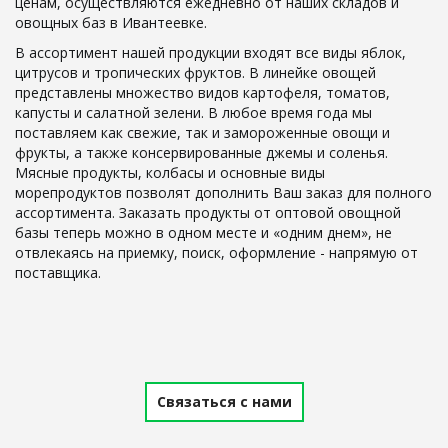
ценам, осуществляются ежедневно от наших складов и 
овощных баз в Ивантеевке.
В ассортимент нашей продукции входят все виды яблок, 
цитрусов и тропических фруктов. В линейке овощей 
представлены множество видов картофеля, томатов, 
капусты и салатной зелени. В любое время года мы 
поставляем как свежие, так и замороженные овощи и 
фрукты, а также консервированные джемы и соленья. 
Мясные продукты, колбасы и основные виды 
морепродуктов позволят дополнить Ваш заказ для полного 
ассортимента. Заказать продукты от оптовой овощной 
базы теперь можно в одном месте и «одним днем», не 
отвлекаясь на приемку, поиск, оформление - напрямую от 
поставщика.
Связаться с нами