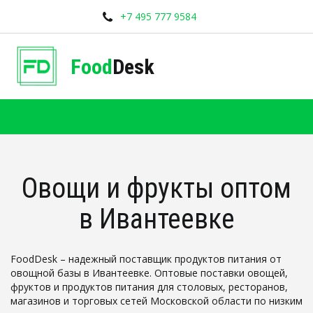
+7 495 777 9584
Food
Desk
Овощи и фрукты оптом
в Ивантеевке
FoodDesk – надежный поставщик продуктов питания от 
овощной базы в Ивантеевке. Оптовые поставки овощей, 
фруктов и продуктов питания для столовых, ресторанов, 
магазинов и торговых сетей Московской области по низким 