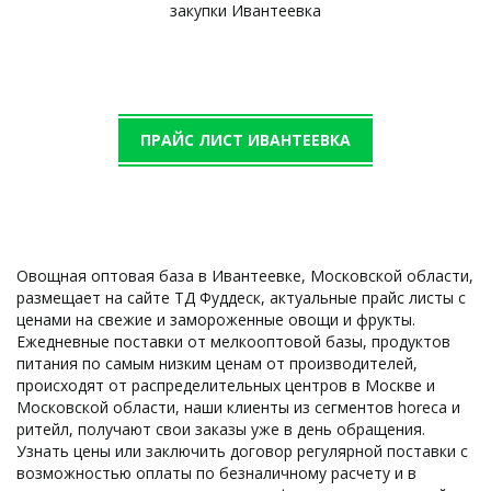
закупки Ивантеевка
ПРАЙС ЛИСТ ИВАНТЕЕВКА
Овощная оптовая база в Ивантеевке, Московской области, 
размещает на сайте ТД Фуддеск, актуальные прайс листы с 
ценами на свежие и замороженные овощи и фрукты. 
Ежедневные поставки от мелкооптовой базы, продуктов 
питания по самым низким ценам от производителей, 
происходят от распределительных центров в Москве и 
Московской области, наши клиенты из сегментов horeca и 
ритейл, получают свои заказы уже в день обращения. 
Узнать цены или заключить договор регулярной поставки с 
возможностью оплаты по безналичному расчету и в 