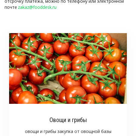
отсрочку платежа, можно по телефону или электронной 
почте 
zakaz@fooddesk.ru
Овощи и грибы
овощи и грибы закупка от овощной базы