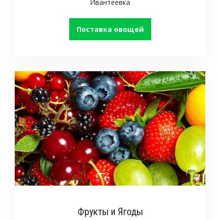
Ивантеевка
Поставка овощей
Фрукты и Ягоды