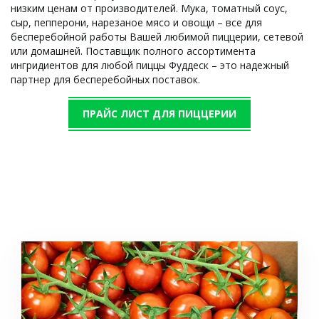
низким ценам от производителей. Мука, томатный соус, 
сыр, пепперони, нарезаное мясо и овощи – все для 
бесперебойной работы Вашей любимой пиццерии, сетевой 
или домашней. Поставщик полного ассортимента 
ингридиентов для любой пиццы Фуддеск – это надежный 
партнер для бесперебойных поставок.
ПРАЙС ЛИСТ ДЛЯ ПИЦЦЕРИИ