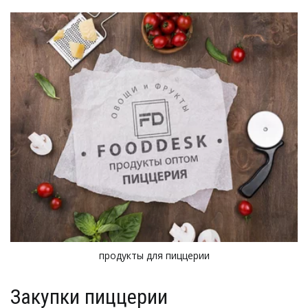
продукты для пиццерии
Закупки пиццерии