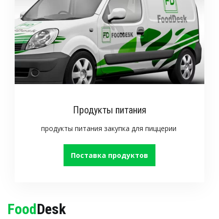
Продукты питания
продукты питания закупка для пиццерии
Поставка продуктов
Food
Desk