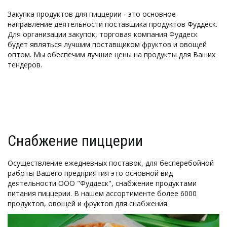
Закупка продуктов для пиццерии - это основное 
направление деятельности поставщика продуктов Фуддеск. 
Для организации закупок, торговая компания Фуддеск 
будет являться лучшим поставщиком фруктов и овощей 
оптом. Мы обеспечим лучшие цены на продукты для Ваших 
тендеров. 
Снабжение пиццерии
Осуществление ежедневных поставок, для бесперебойной 
работы Вашего предприятия это основной вид 
деятельности ООО "Фуддеск", снабжение продуктами 
питания пиццерии. В нашем ассортименте более 6000 
продуктов, овощей и фруктов для снабжения.