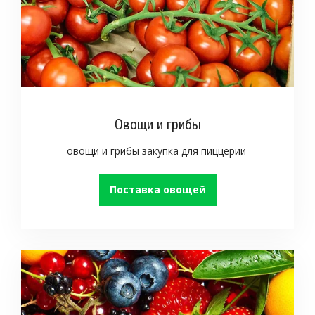
Овощи и грибы
овощи и грибы закупка для пиццерии
Поставка овощей