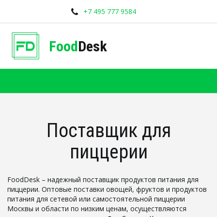
+7 495 777 9584
Food
Desk
Поставщик для
пиццерии
FoodDesk – надежный поставщик продуктов питания для 
пиццерии. Оптовые поставки овощей, фруктов и продуктов 
питания для сетевой или самостоятельной пиццерии 
Москвы и области по низким ценам, осуществляются 