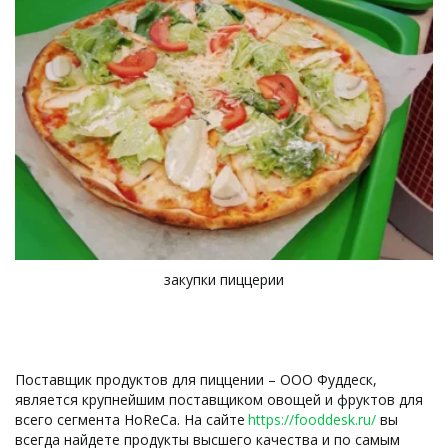
закупки пиццерии
Поставщик продуктов для пиццении – ООО Фуддеск, 
является крупнейшим поставщиком овощей и фруктов для 
всего сегмента HoReCa. На сайте 
https://fooddesk.ru/
 вы 
всегда найдете продукты высшего качества и по самым 