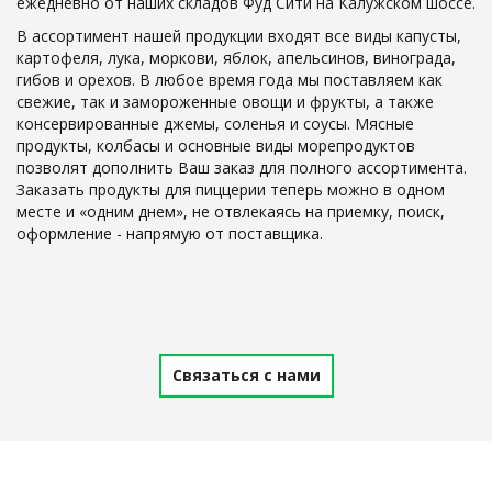
ежедневно от наших складов Фуд Сити на Калужском шоссе.
В ассортимент нашей продукции входят все виды капусты, 
картофеля, лука, моркови, яблок, апельсинов, винограда, 
гибов и орехов. В любое время года мы поставляем как 
свежие, так и замороженные овощи и фрукты, а также 
консервированные джемы, соленья и соусы. Мясные 
продукты, колбасы и основные виды морепродуктов 
позволят дополнить Ваш заказ для полного ассортимента. 
Заказать продукты для пиццерии теперь можно в одном 
месте и «одним днем», не отвлекаясь на приемку, поиск, 
оформление - напрямую от поставщика.
Связаться с нами