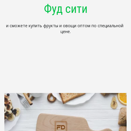
Фуд сити
и сможете купить фрукты и овощи оптом по специальной 
цене.