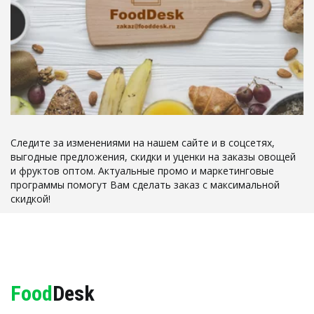
Следите за изменениями на нашем сайте и в соцсетях, 
выгодные предложения, скидки и уценки на заказы овощей 
и фруктов оптом. Актуальные промо и маркетинговые 
программы помогут Вам сделать заказ с максимальной 
скидкой!
Food
Desk