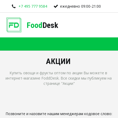
+7 495 777 9584
ежедневно 09:00-21:00
Food
Desk
АКЦИИ 
Купить овощи и фрукты оптом по акции Вы можете в 
интернет-магазине FoddDesk. Все скидки мы публикуем на 
странице "Акции"
Позвоните и назовите нашим менеджерам кодовое слово: