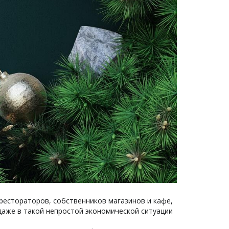
рестораторов, собственников магазинов и кафе,
даже в такой непростой экономической ситуации