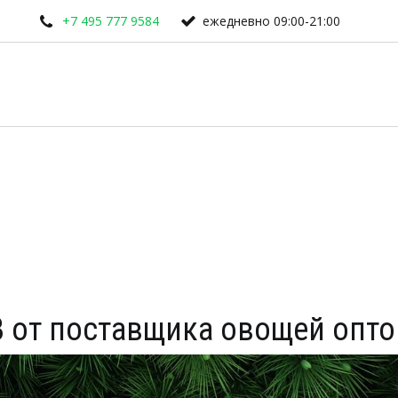
+7 495 777 9584
ежедневно 09:00-21:00
 от поставщика овощей опт