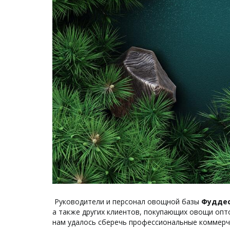
Руководители и персонал овощной базы
Фудде
а также других клиентов, покупающих овощи опт
нам удалось сберечь профессиональные коммерч