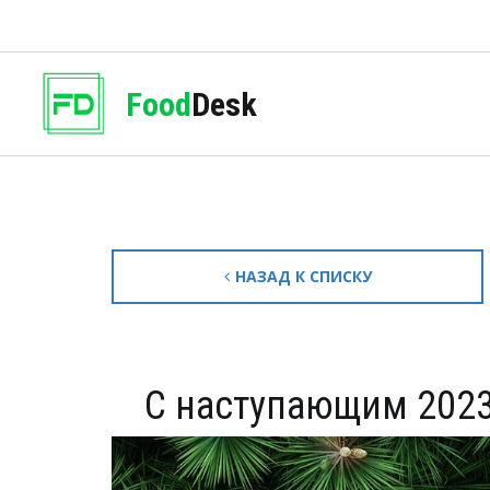
Food
Desk
НАЗАД К СПИСКУ
С наступающим 2023