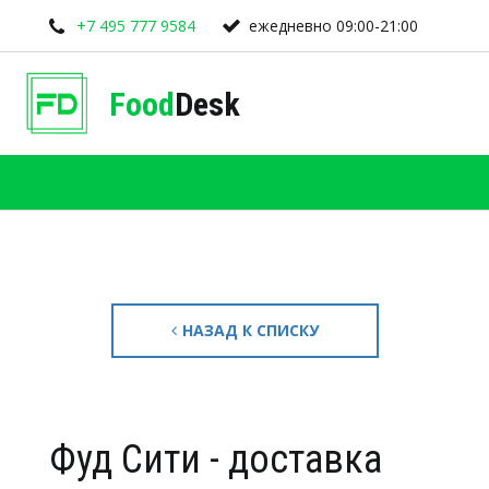
+7 495 777 9584
ежедневно 09:00-21:00
Food
Desk
НАЗАД К СПИСКУ
Фуд Сити - доставка