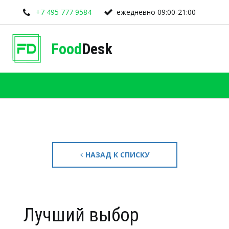
+7 495 777 9584
ежедневно 09:00-21:00
Food
Desk
НАЗАД К СПИСКУ
Лучший выбор