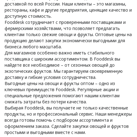
доставкой по всей России. Наши клиенты – это магазины,
рестораны, кафе и другие предприятия, ценящие качество и
доступную стоимость.
Fooddesk сотрудничает с проверенными поставщиками и
фермерскими хозяйствами, что позволяет предлагать
клиентам только свежие овощи и фрукты. Оптовые цены на
продукцию делают закупки экономически выгодными для
бизнеса любого масштаба.
Для магазинов особенно важно иметь стабильного
поставщика с широким ассортиментом. В Fooddesk вы
найдете все необходимое – от сезонных овощей до
экзотических фруктов. Мы гарантируем своевременную
доставку и гибкие условия сотрудничества.
Выгодные цены на овощи и фрукты оптом – одно из
ключевых преимуществ Fooddesk. Регулярные акции и
специальные предложения помогают нашим клиентам
снижать затраты без потери качества.
Выбирая Fooddesk, вы получаете не только качественные
продукты, но и профессиональный сервис. Наши менеджеры
всегда готовы помочь с подбором ассортимента и
оформлением заказа. Сделайте закупки овощей и фруктов
простыми и выгодными вместе с нами.