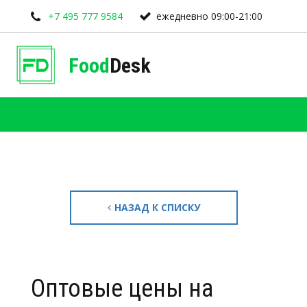
+7 495 777 9584
ежедневно 09:00-21:00
Food
Desk
НАЗАД К СПИСКУ
Оптовые цены на