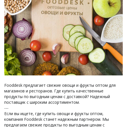
Fooddesk предлагает свежие овощи и фрукты оптом для
магазинов и ресторанов. Где купить качественные
продукты по выгодным ценам с доставкой? Надежный
поставщик с широким ассортиментом.
---
Если вы ищете, где купить овощи и фрукты оптом,
компания Fooddesk станет надежным партнером. Мы
предлагаем свежие продукты по выгодным ценам с