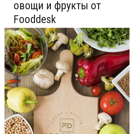
овощи и фрукты от
Fooddesk