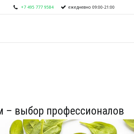
+7 495 777 9584
ежедневно 09:00-21:00
м – выбор профессионалов